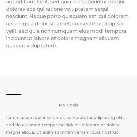
aut odit aut fugit, sed quia consequuntur magni
dolores eos qui ratione voluptatem sequi
nesciunt. Neque porro quisquam est, qui dolorem
ipsum quia dolor sit amet, consectetur, adipisci
velit, sed quia non numquam eius modi tempora
incidunt ut labore et dolore magnam aliquam
quaerat voluptatem.
My Goals
Lorem ipsum dolor sit amet, consectetur adipiscing elit,
sed do eiusmod tempor incididunt ut labore et dolore
magna aliqua. Ut enim ad minim veniam, quis nostrud