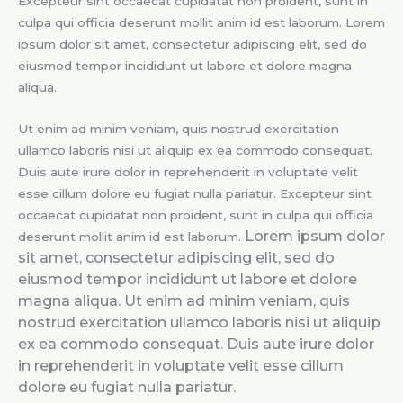
Excepteur sint occaecat cupidatat non proident, sunt in
culpa qui officia deserunt mollit anim id est laborum. Lorem
ipsum dolor sit amet, consectetur adipiscing elit, sed do
eiusmod tempor incididunt ut labore et dolore magna
aliqua.
Ut enim ad minim veniam, quis nostrud exercitation
ullamco laboris nisi ut aliquip ex ea commodo consequat.
Duis aute irure dolor in reprehenderit in voluptate velit
esse cillum dolore eu fugiat nulla pariatur. Excepteur sint
occaecat cupidatat non proident, sunt in culpa qui officia
Lorem ipsum dolor
deserunt mollit anim id est laborum.
sit amet, consectetur adipiscing elit, sed do
eiusmod tempor incididunt ut labore et dolore
magna aliqua. Ut enim ad minim veniam, quis
nostrud exercitation ullamco laboris nisi ut aliquip
ex ea commodo consequat. Duis aute irure dolor
in reprehenderit in voluptate velit esse cillum
dolore eu fugiat nulla pariatur.