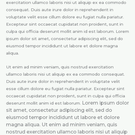
exercitation ullamco laboris nisi ut aliquip ex ea commodo
consequat. Duis aute irure dolor in reprehenderit in
voluptate velit esse cillum dolore eu fugiat nulla pariatur.
Excepteur sint occaecat cupidatat non proident, sunt in
culpa qui officia deserunt mollit anim id est laborum. Lorem
ipsum dolor sit amet, consectetur adipiscing elit, sed do
eiusmod tempor incididunt ut labore et dolore magna
aliqua.
Ut enim ad minim veniam, quis nostrud exercitation
ullamco laboris nisi ut aliquip ex ea commodo consequat.
Duis aute irure dolor in reprehenderit in voluptate velit
esse cillum dolore eu fugiat nulla pariatur. Excepteur sint
occaecat cupidatat non proident, sunt in culpa qui officia
Lorem ipsum dolor
deserunt mollit anim id est laborum.
sit amet, consectetur adipiscing elit, sed do
eiusmod tempor incididunt ut labore et dolore
magna aliqua. Ut enim ad minim veniam, quis
nostrud exercitation ullamco laboris nisi ut aliquip